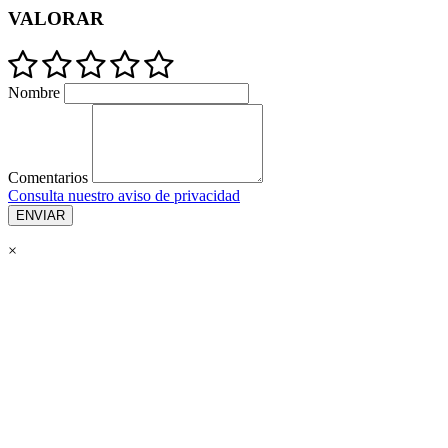
VALORAR
Nombre
Comentarios
Consulta nuestro aviso de privacidad
ENVIAR
×