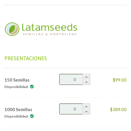
PRESENTACIONES
150 Semillas
$99.00
Disponibilidad:
1000 Semillas
$389.00
Disponibilidad: