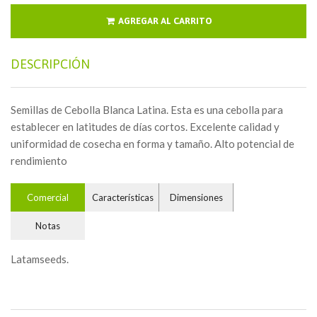
AGREGAR AL CARRITO
DESCRIPCIÓN
Semillas de Cebolla Blanca Latina. Esta es una cebolla para
establecer en latitudes de días cortos. Excelente calidad y
uniformidad de cosecha en forma y tamaño. Alto potencial de
rendimiento
Comercial
Características
Dimensiones
Notas
Latamseeds.