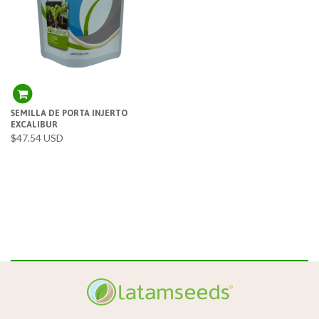
SEMILLA DE PORTA INJERTO
EXCALIBUR
$47.54 USD