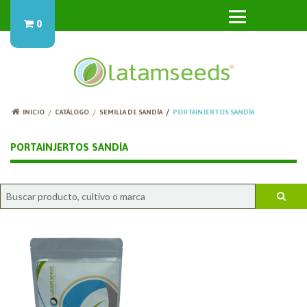
0
INICIO
CATÁLOGO
SEMILLA DE SANDÍA
PORTAINJERTOS SANDÍA
PORTAINJERTOS SANDÍA