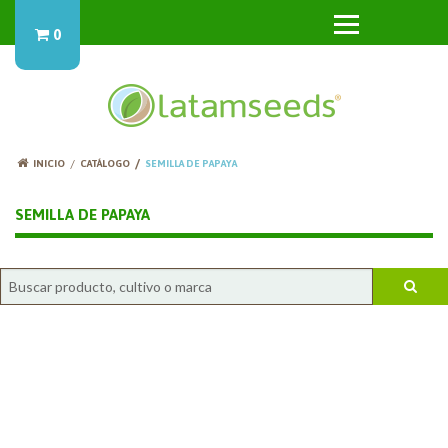
0
INICIO
CATÁLOGO
SEMILLA DE PAPAYA
SEMILLA DE PAPAYA