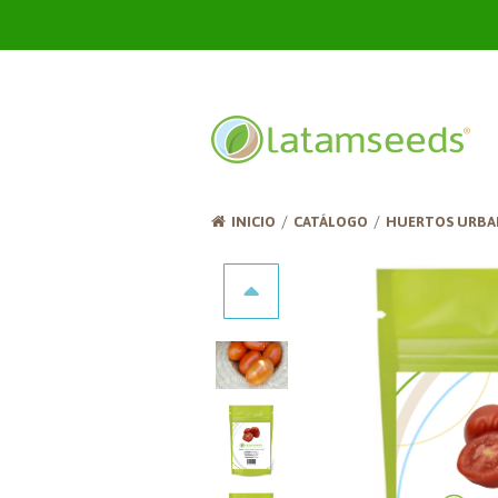
INICIO
CATÁLOGO
HUERTOS URBA