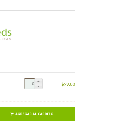
$99.00
AGREGAR AL CARRITO