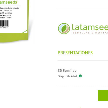
PRESENTACIONES
35 Semillas
Disponibilidad: