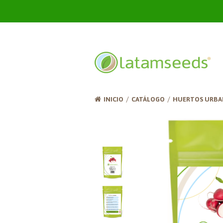
INICIO
CATÁLOGO
HUERTOS URBA