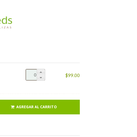
$99.00
AGREGAR AL CARRITO