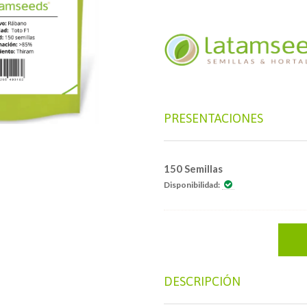
PRESENTACIONES
150 Semillas
Disponibilidad:
DESCRIPCIÓN